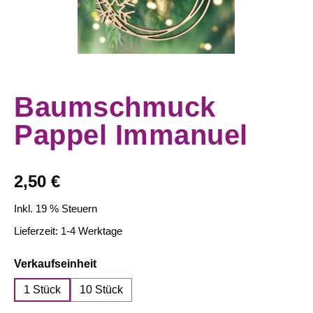
Baumschmuck
Pappel Immanuel
Regulärer Preis:
2,50 €
Inkl. 19 % Steuern
Lieferzeit: 1-4 Werktage
auswählen
Verkaufseinheit
1 Stück
10 Stück