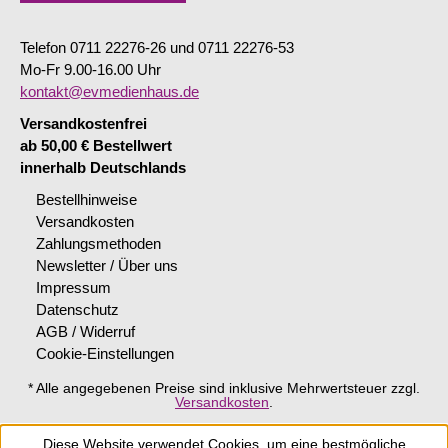
Telefon 0711 22276-26 und 0711 22276-53
Mo-Fr 9.00-16.00 Uhr
kontakt@evmedienhaus.de
Versandkostenfrei
ab 50,00 € Bestellwert
innerhalb Deutschlands
Bestellhinweise
Versandkosten
Zahlungsmethoden
Newsletter / Über uns
Impressum
Datenschutz
AGB / Widerruf
Cookie-Einstellungen
* Alle angegebenen Preise sind inklusive Mehrwertsteuer zzgl.
Versandkosten
.
Diese Website verwendet Cookies, um eine bestmögliche