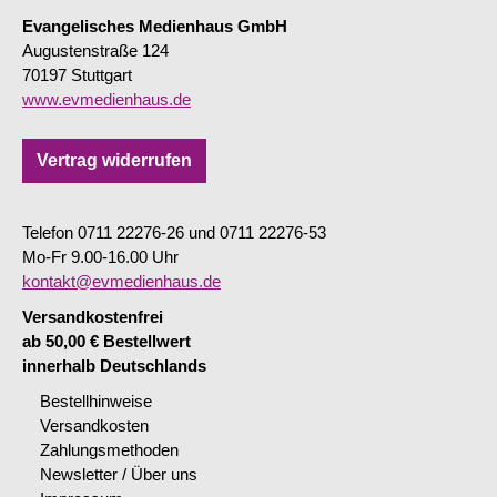
Evangelisches Medienhaus GmbH
Augustenstraße 124
70197 Stuttgart
www.evmedienhaus.de
Vertrag widerrufen
Telefon 0711 22276-26 und 0711 22276-53
Mo-Fr 9.00-16.00 Uhr
kontakt@evmedienhaus.de
Versandkostenfrei
ab 50,00 € Bestellwert
innerhalb Deutschlands
Bestellhinweise
Versandkosten
Zahlungsmethoden
Newsletter / Über uns