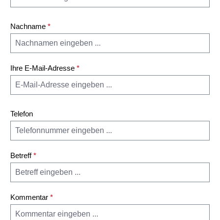
Nachname
*
Ihre E-Mail-Adresse
*
Telefon
Betreff
*
Kommentar
*