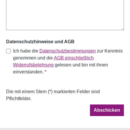
Datenschutzhinweise und AGB
Ich habe die
Datenschutzbestimmungen
zur Kenntnis
genommen und die
AGB einschließlich
Widerrufsbelehrung
gelesen und bin mit ihnen
einverstanden.
*
Die mit einem Stern (*) markierten Felder sind
Pflichtfelder.
Abschicken