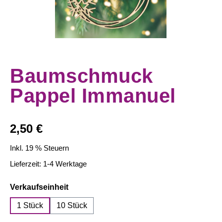
Baumschmuck
Pappel Immanuel
Regulärer Preis:
2,50 €
Inkl. 19 % Steuern
Lieferzeit: 1-4 Werktage
auswählen
Verkaufseinheit
1 Stück
10 Stück