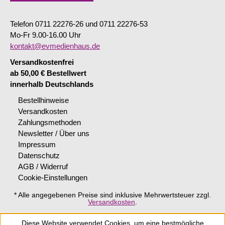
Telefon 0711 22276-26 und 0711 22276-53
Mo-Fr 9.00-16.00 Uhr
kontakt@evmedienhaus.de
Versandkostenfrei
ab 50,00 € Bestellwert
innerhalb Deutschlands
Bestellhinweise
Versandkosten
Zahlungsmethoden
Newsletter / Über uns
Impressum
Datenschutz
AGB / Widerruf
Cookie-Einstellungen
* Alle angegebenen Preise sind inklusive Mehrwertsteuer zzgl.
Versandkosten
.
Diese Website verwendet Cookies, um eine bestmögliche