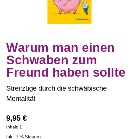
Warum man einen
Schwaben zum
Freund haben sollte
Streifzüge durch die schwäbische
Mentalität
Regulärer Preis:
9,95 €
Inhalt:
1
Inkl. 7 % Steuern