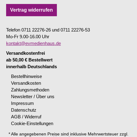
Vertrag widerrufen
Telefon 0711 22276-26 und 0711 22276-53
Mo-Fr 9.00-16.00 Uhr
kontakt@evmedienhaus.de
Versandkostenfrei
ab 50,00 € Bestellwert
innerhalb Deutschlands
Bestellhinweise
Versandkosten
Zahlungsmethoden
Newsletter / Über uns
Impressum
Datenschutz
AGB / Widerruf
Cookie-Einstellungen
* Alle angegebenen Preise sind inklusive Mehrwertsteuer zzgl.