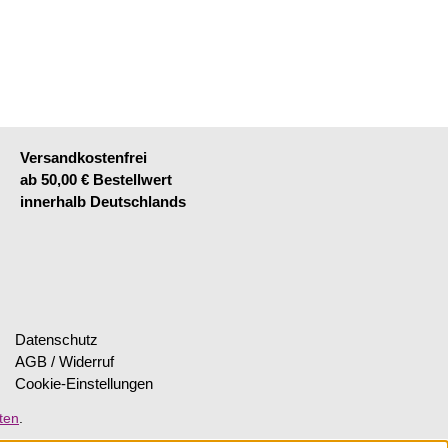
Versandkostenfrei
ab 50,00 € Bestellwert
innerhalb Deutschlands
Datenschutz
AGB / Widerruf
Cookie-Einstellungen
ten
.