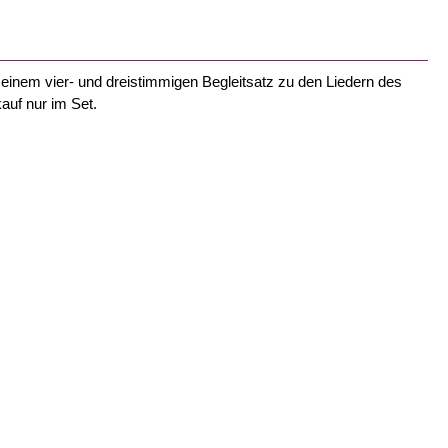
 einem vier- und dreistimmigen Begleitsatz zu den Liedern des
uf nur im Set.