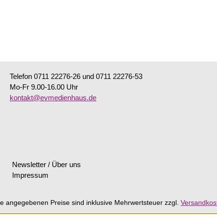
Telefon 0711 22276-26 und 0711 22276-53
Mo-Fr 9.00-16.00 Uhr
kontakt@evmedienhaus.de
Newsletter / Über uns
Impressum
lle angegebenen Preise sind inklusive Mehrwertsteuer zzgl.
Versandkos