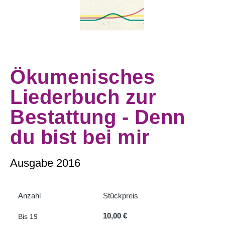
Ökumenisches
Liederbuch zur
Bestattung - Denn
du bist bei mir
Ausgabe 2016
Anzahl
Stückpreis
10,00 €
Bis
19