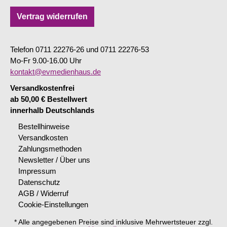
Vertrag widerrufen
Telefon 0711 22276-26 und 0711 22276-53
Mo-Fr 9.00-16.00 Uhr
kontakt@evmedienhaus.de
Versandkostenfrei
ab 50,00 € Bestellwert
innerhalb Deutschlands
Bestellhinweise
Versandkosten
Zahlungsmethoden
Newsletter / Über uns
Impressum
Datenschutz
AGB / Widerruf
Cookie-Einstellungen
* Alle angegebenen Preise sind inklusive Mehrwertsteuer zzgl.