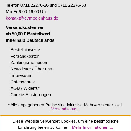
Telefon 0711 22276-26 und 0711 22276-53
Mo-Fr 9.00-16.00 Uhr
kontakt@evmedienhaus.de
Versandkostenfrei
ab 50,00 € Bestellwert
innerhalb Deutschlands
Bestellhinweise
Versandkosten
Zahlungsmethoden
Newsletter / Über uns
Impressum
Datenschutz
AGB / Widerruf
Cookie-Einstellungen
* Alle angegebenen Preise sind inklusive Mehrwertsteuer zzgl.
Versandkosten
.
Diese Website verwendet Cookies, um eine bestmögliche
Erfahrung bieten zu können.
Mehr Informationen ...