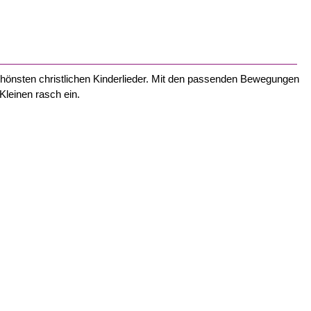
hönsten christlichen Kinderlieder. Mit den passenden Bewegungen
Kleinen rasch ein.