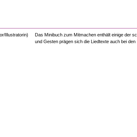
r/Illustratorin)
Das Minibuch zum Mitmachen enthält einige der sc
und Gesten prägen sich die Liedtexte auch bei den 