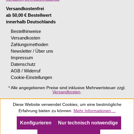
Versandkostenfrei
ab 50,00 € Bestellwert
innerhalb Deutschlands
Bestellhinweise
Versandkosten
Zahlungsmethoden
Newsletter / Über uns
Impressum
Datenschutz
AGB / Widerruf
Cookie-Einstellungen
* Alle angegebenen Preise sind inklusive Mehrwertsteuer zzgl.
Versandkosten
.
Diese Website verwendet Cookies, um eine bestmögliche
Erfahrung bieten zu können.
Mehr Informationen ...
Konfigurieren
Nur technisch notwendige