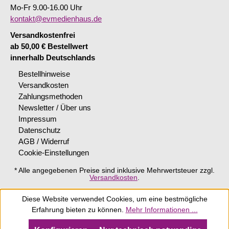
Mo-Fr 9.00-16.00 Uhr
kontakt@evmedienhaus.de
Versandkostenfrei
ab 50,00 € Bestellwert
innerhalb Deutschlands
Bestellhinweise
Versandkosten
Zahlungsmethoden
Newsletter / Über uns
Impressum
Datenschutz
AGB / Widerruf
Cookie-Einstellungen
* Alle angegebenen Preise sind inklusive Mehrwertsteuer zzgl.
Versandkosten
.
Diese Website verwendet Cookies, um eine bestmögliche
Erfahrung bieten zu können.
Mehr Informationen ...