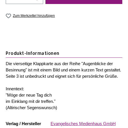
Zum Merkzettel hinzufügen
Produkt-Informationen
Die vierseitige Klappkarte aus der Reihe "Augenblicke der
Besinnung" ist mit einem Bild und einem kurzen Text gestaltet.
Seite 3 ist unbedruckt und eignet sich für persönliche Grüße.
Innentext:
"Möge der neue Tag dich
im Einklang mit dir treffen."
(Altirischer Segenswunsch)
Verlag / Hersteller
Evangelisches Medienhaus GmbH