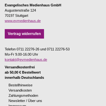
Evangelisches Medienhaus GmbH
Augustenstraße 124
70197 Stuttgart
www.evmedienhaus.de
Vertrag widerrufen
Telefon 0711 22276-26 und 0711 22276-53
Mo-Fr 9.00-16.00 Uhr
kontakt@evmedienhaus.de
Versandkostenfrei
ab 50,00 € Bestellwert
innerhalb Deutschlands
Bestellhinweise
Versandkosten
Zahlungsmethoden
Newsletter / Über uns
Impressum