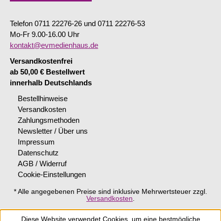
Telefon 0711 22276-26 und 0711 22276-53
Mo-Fr 9.00-16.00 Uhr
kontakt@evmedienhaus.de
Versandkostenfrei
ab 50,00 € Bestellwert
innerhalb Deutschlands
Bestellhinweise
Versandkosten
Zahlungsmethoden
Newsletter / Über uns
Impressum
Datenschutz
AGB / Widerruf
Cookie-Einstellungen
* Alle angegebenen Preise sind inklusive Mehrwertsteuer zzgl.
Versandkosten
.
Diese Website verwendet Cookies, um eine bestmögliche