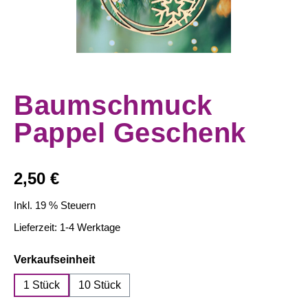
Baumschmuck
Pappel Geschenk
Regulärer Preis:
2,50 €
Inkl. 19 % Steuern
Lieferzeit: 1-4 Werktage
auswählen
Verkaufseinheit
1 Stück
10 Stück