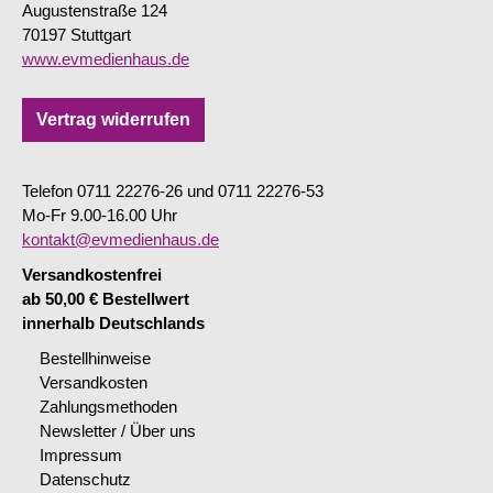
Augustenstraße 124
70197 Stuttgart
www.evmedienhaus.de
Vertrag widerrufen
Telefon 0711 22276-26 und 0711 22276-53
Mo-Fr 9.00-16.00 Uhr
kontakt@evmedienhaus.de
Versandkostenfrei
ab 50,00 € Bestellwert
innerhalb Deutschlands
Bestellhinweise
Versandkosten
Zahlungsmethoden
Newsletter / Über uns
Impressum
Datenschutz