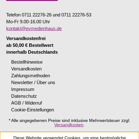
Telefon 0711 22276-26 und 0711 22276-53
Mo-Fr 9.00-16.00 Uhr
kontakt@evmedienhaus.de
Versandkostenfrei
ab 50,00 € Bestellwert
innerhalb Deutschlands
Bestellhinweise
Versandkosten
Zahlungsmethoden
Newsletter / Über uns
Impressum
Datenschutz
AGB / Widerruf
Cookie-Einstellungen
* Alle angegebenen Preise sind inklusive Mehrwertsteuer zzgl.
Versandkosten
.
Diese Website verwendet Cookies, um eine bestmögliche