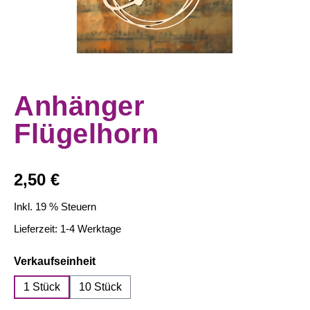
Anhänger
Flügelhorn
Regulärer Preis:
2,50 €
Inkl. 19 % Steuern
Lieferzeit: 1-4 Werktage
auswählen
Verkaufseinheit
1 Stück
10 Stück