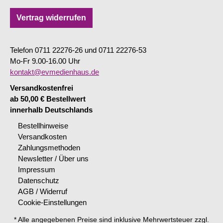
Vertrag widerrufen
Telefon 0711 22276-26 und 0711 22276-53
Mo-Fr 9.00-16.00 Uhr
kontakt@evmedienhaus.de
Versandkostenfrei
ab 50,00 € Bestellwert
innerhalb Deutschlands
Bestellhinweise
Versandkosten
Zahlungsmethoden
Newsletter / Über uns
Impressum
Datenschutz
AGB / Widerruf
Cookie-Einstellungen
* Alle angegebenen Preise sind inklusive Mehrwertsteuer zzgl.